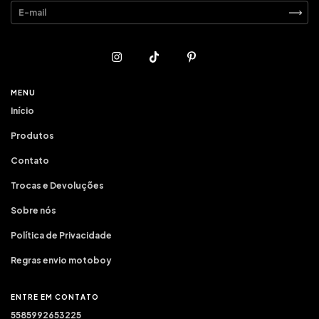
MENU
Início
Produtos
Contato
Trocas e Devoluções
Sobre nós
Política de Privacidade
Regras envio motoboy
ENTRE EM CONTATO
5585992653225